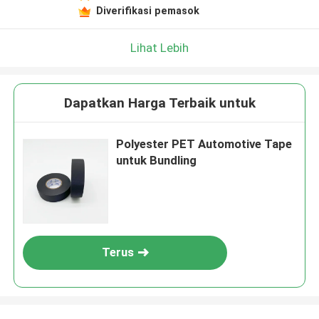
Diverifikasi pemasok
Lihat Lebih
Dapatkan Harga Terbaik untuk
Polyester PET Automotive Tape
untuk Bundling
Terus