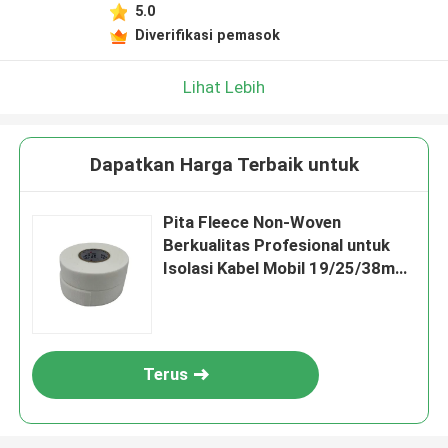
5.0
Diverifikasi pemasok
Lihat Lebih
Dapatkan Harga Terbaik untuk
Pita Fleece Non-Woven
Berkualitas Profesional untuk
Isolasi Kabel Mobil 19/25/38mm
Lebar 0,31mm Ketebalan
Terus