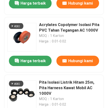
Harga terbaik
Hubungi kami
Acrylates Copolymer Isolasi Pita
PVC Tahan Tegangan AC 1000V
MOQ：1 Karton
Harga：0.01-0.02
Harga terbaik
Hubungi kami
Pita Isolasi Listrik Hitam 25m,
Pita Harness Kawat Mobil AC
1000V
MOQ：1 Karton
Harga：0.01-0.02