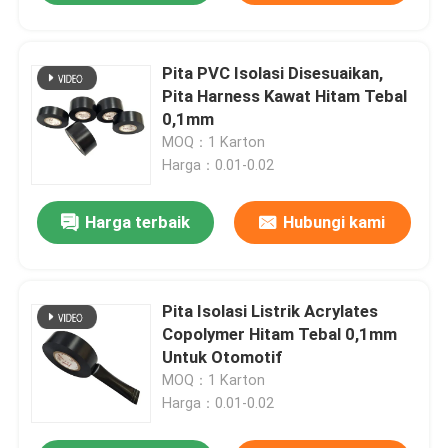
Pita PVC Isolasi Disesuaikan,
Pita Harness Kawat Hitam Tebal
0,1mm
MOQ：1 Karton
Harga：0.01-0.02
Harga terbaik
Hubungi kami
Pita Isolasi Listrik Acrylates
Copolymer Hitam Tebal 0,1mm
Untuk Otomotif
MOQ：1 Karton
Harga：0.01-0.02