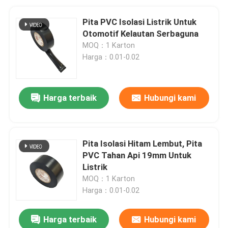
Pita PVC Isolasi Listrik Untuk
Otomotif Kelautan Serbaguna
MOQ：1 Karton
Harga：0.01-0.02
Harga terbaik
Hubungi kami
Pita Isolasi Hitam Lembut, Pita
PVC Tahan Api 19mm Untuk
Listrik
MOQ：1 Karton
Harga：0.01-0.02
Harga terbaik
Hubungi kami