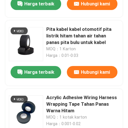
Harga terbaik
Hubungi kami
Pita kabel kabel otomotif pita
listrik hitam tahan air tahan
panas pita bulu untuk kabel
MOQ：1 Karton
Harga：0.01-0.03
Harga terbaik
Hubungi kami
Acrylic Adhesive Wiring Harness
Wrapping Tape Tahan Panas
Warna Hitam
MOQ：1 kotak karton
Harga：0.001-0.02