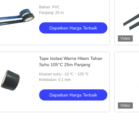
Bahan: PVC
Panjang: 25 m
Dapatkan Harga Terbaik
Video
Tape Isolasi Warna Hitam Tahan
Suhu 105°C 25m Panjang
Kisaran suhu: -10 ℃ ~ 105 ℃
Ketebalan: 0,1 mm
Dapatkan Harga Terbaik
Video