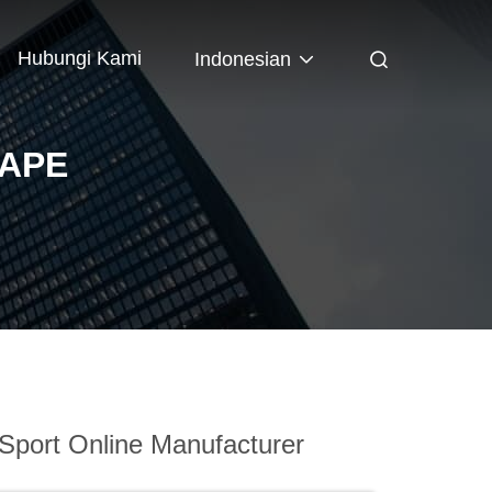
Hubungi Kami
Indonesian
TAPE
Sport Online Manufacturer