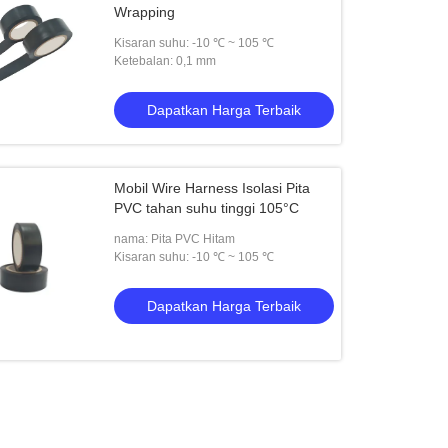
Wrapping
Kisaran suhu: -10 ℃ ~ 105 ℃
Ketebalan: 0,1 mm
Dapatkan Harga Terbaik
Mobil Wire Harness Isolasi Pita
PVC tahan suhu tinggi 105°C
nama: Pita PVC Hitam
Kisaran suhu: -10 ℃ ~ 105 ℃
Dapatkan Harga Terbaik