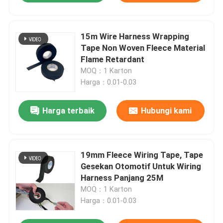
15m Wire Harness Wrapping
Tape Non Woven Fleece Material
Flame Retardant
MOQ：1 Karton
Harga：0.01-0.03
Harga terbaik
Hubungi kami
19mm Fleece Wiring Tape, Tape
Gesekan Otomotif Untuk Wiring
Harness Panjang 25M
MOQ：1 Karton
Harga：0.01-0.03