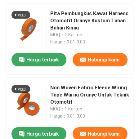
Pita Pembungkus Kawat Harness
Otomotif Oranye Kustom Tahan
Bahan Kimia
MOQ：1 Karton
Harga：0.01-0.03
Harga terbaik
Hubungi kami
Non Woven Fabric Fleece Wiring
Tape Warna Oranye Untuk Teknik
Otomotif
MOQ：1 Karton
Harga：0.01-0.03
Harga terbaik
Hubungi kami