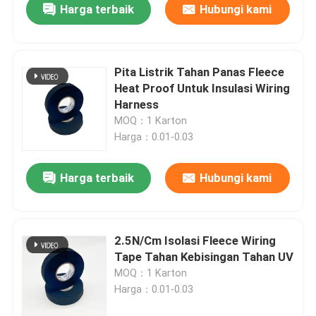
Harga terbaik
Hubungi kami
Pita Listrik Tahan Panas Fleece
Heat Proof Untuk Insulasi Wiring
Harness
MOQ：1 Karton
Harga：0.01-0.03
Harga terbaik
Hubungi kami
2.5N/Cm Isolasi Fleece Wiring
Tape Tahan Kebisingan Tahan UV
MOQ：1 Karton
Harga：0.01-0.03